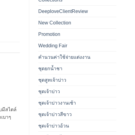
DeeploveClientReview
New Collection
Promotion
Wedding Fair
คำนวนค่าใช้จ่ายแต่งงาน
ชุดยกน้ำชา
ชุดสูทเจ้าบ่าว
ชุดเจ้าบ่าว
ชุดเจ้าบ่าวงานเช้า
บมีสไตล์
ชุดเจ้าบ่าวสีขาว
กเบาๆ
ชุดเจ้าบ่าวอ้วน