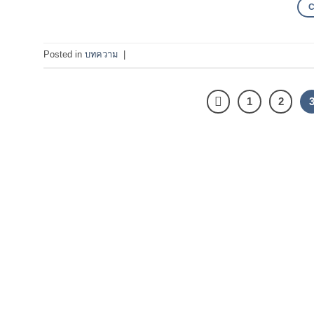
Posted in
บทความ
|
1
2