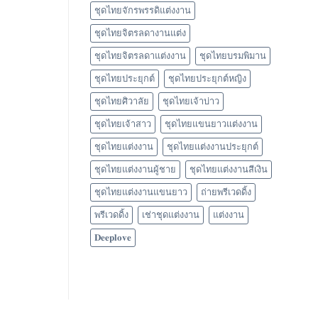
ชุดไทยจักรพรรดิแต่งงาน
ชุดไทยจิตรลดางานแต่ง
ชุดไทยจิตรลดาแต่งงาน
ชุดไทยบรมพิมาน
ชุดไทยประยุกต์
ชุดไทยประยุกต์หญิง
ชุดไทยศิวาลัย
ชุดไทยเจ้าบ่าว
ชุดไทยเจ้าสาว
ชุดไทยแขนยาวแต่งงาน
ชุดไทยแต่งงาน
ชุดไทยแต่งงานประยุกต์
ชุดไทยแต่งงานผู้ชาย
ชุดไทยแต่งงานสีเงิน
ชุดไทยแต่งงานแขนยาว
ถ่ายพรีเวดดิ้ง
พรีเวดดิ้ง
เช่าชุดแต่งงาน
แต่งงาน
𝐃𝐞𝐞𝐩𝐥𝐨𝐯𝐞