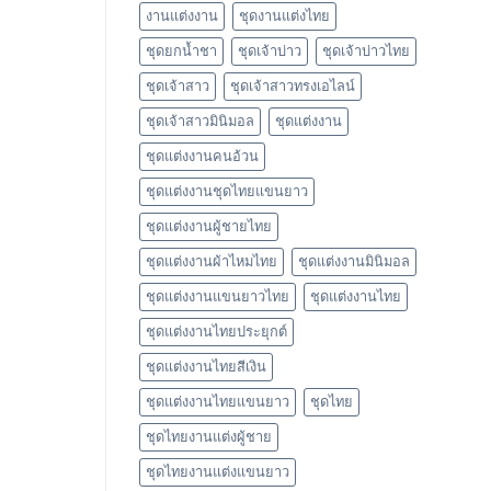
งานแต่งงาน
ชุดงานแต่งไทย
ชุดยกน้ำชา
ชุดเจ้าบ่าว
ชุดเจ้าบ่าวไทย
ชุดเจ้าสาว
ชุดเจ้าสาวทรงเอไลน์
ชุดเจ้าสาวมินิมอล
ชุดแต่งงาน
ชุดแต่งงานคนอ้วน
ชุดแต่งงานชุดไทยแขนยาว
ชุดแต่งงานผู้ชายไทย
ชุดแต่งงานผ้าไหมไทย
ชุดแต่งงานมินิมอล
ชุดแต่งงานแขนยาวไทย
ชุดแต่งงานไทย
ชุดแต่งงานไทยประยุกต์
ชุดแต่งงานไทยสีเงิน
ชุดแต่งงานไทยแขนยาว
ชุดไทย
ชุดไทยงานแต่งผู้ชาย
ชุดไทยงานแต่งแขนยาว