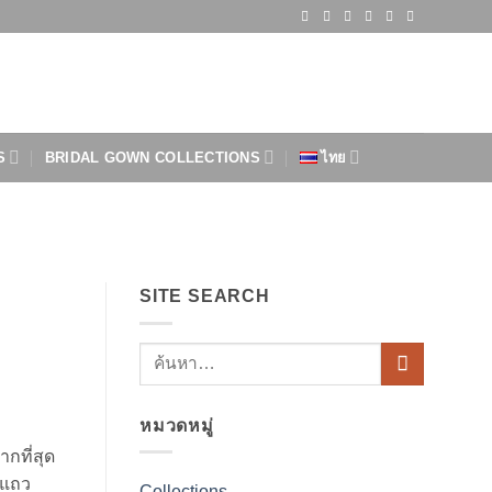
S
BRIDAL GOWN COLLECTIONS
ไทย
SITE SEARCH
หมวดหมู่
ากที่สุด
งแถว
Collections