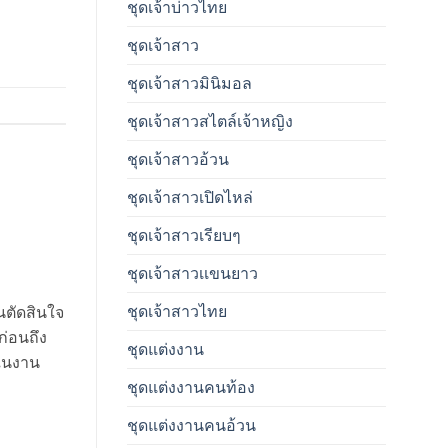
ชุดเจ้าบ่าวไทย
ชุดเจ้าสาว
ชุดเจ้าสาวมินิมอล
ชุดเจ้าสาวสไตล์เจ้าหญิง
ชุดเจ้าสาวอ้วน
ชุดเจ้าสาวเปิดไหล่
ชุดเจ้าสาวเรียบๆ
ชุดเจ้าสาวเเขนยาว
ชุดเจ้าสาวไทย
อนตัดสินใจ
ก่อนถึง
ชุดแต่งงาน
งในงาน
ชุดแต่งงานคนท้อง
ชุดแต่งงานคนอ้วน