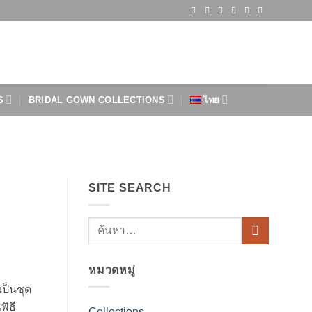
S
BRIDAL GOWN COLLECTIONS
ไทย
SITE SEARCH
หมวดหมู่
เป็นชุด
พิธี
Collections