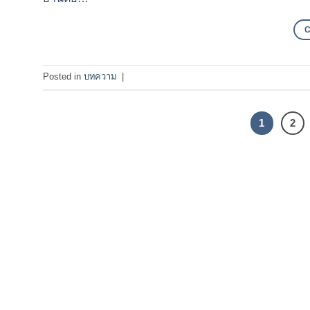
Posted in
บทความ
|
1
2