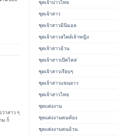
ชุดเจ้าบ่าวไทย
ชุดเจ้าสาว
ชุดเจ้าสาวมินิมอล
ชุดเจ้าสาวสไตล์เจ้าหญิง
ชุดเจ้าสาวอ้วน
ชุดเจ้าสาวเปิดไหล่
ชุดเจ้าสาวเรียบๆ
ชุดเจ้าสาวเเขนยาว
ชุดเจ้าสาวไทย
ชุดแต่งงาน
่อว่าสาว ๆ
ชุดแต่งงานคนท้อง
าม ก็
ชุดแต่งงานคนอ้วน