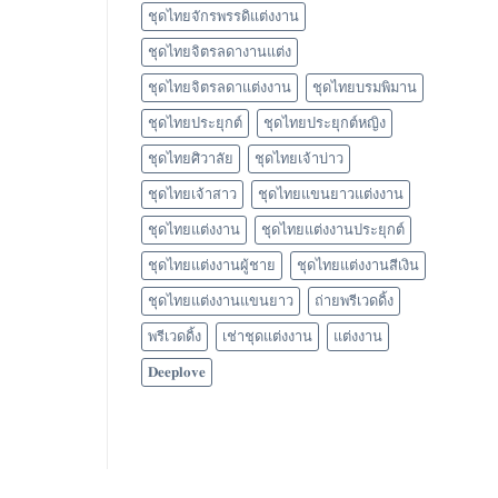
ชุดไทยจักรพรรดิแต่งงาน
ชุดไทยจิตรลดางานแต่ง
ชุดไทยจิตรลดาแต่งงาน
ชุดไทยบรมพิมาน
ชุดไทยประยุกต์
ชุดไทยประยุกต์หญิง
ชุดไทยศิวาลัย
ชุดไทยเจ้าบ่าว
ชุดไทยเจ้าสาว
ชุดไทยแขนยาวแต่งงาน
ชุดไทยแต่งงาน
ชุดไทยแต่งงานประยุกต์
ชุดไทยแต่งงานผู้ชาย
ชุดไทยแต่งงานสีเงิน
ชุดไทยแต่งงานแขนยาว
ถ่ายพรีเวดดิ้ง
พรีเวดดิ้ง
เช่าชุดแต่งงาน
แต่งงาน
𝐃𝐞𝐞𝐩𝐥𝐨𝐯𝐞