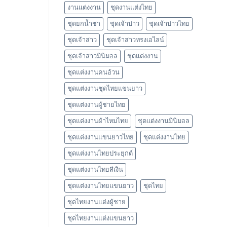
งานแต่งงาน
ชุดงานแต่งไทย
ชุดยกน้ำชา
ชุดเจ้าบ่าว
ชุดเจ้าบ่าวไทย
ชุดเจ้าสาว
ชุดเจ้าสาวทรงเอไลน์
ชุดเจ้าสาวมินิมอล
ชุดแต่งงาน
ชุดแต่งงานคนอ้วน
ชุดแต่งงานชุดไทยแขนยาว
ชุดแต่งงานผู้ชายไทย
ชุดแต่งงานผ้าไหมไทย
ชุดแต่งงานมินิมอล
ชุดแต่งงานแขนยาวไทย
ชุดแต่งงานไทย
ชุดแต่งงานไทยประยุกต์
ชุดแต่งงานไทยสีเงิน
ชุดแต่งงานไทยแขนยาว
ชุดไทย
ชุดไทยงานแต่งผู้ชาย
ชุดไทยงานแต่งแขนยาว