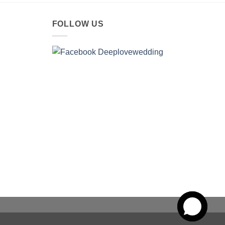
FOLLOW US