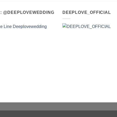
A : @DEEPLOVEWEDDING
DEEPLOVE_OFFICIAL