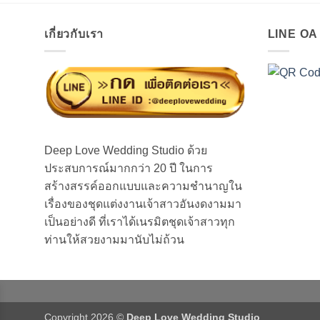
เกี่ยวกับเรา
LINE O
Deep Love Wedding Studio ด้วย
ประสบการณ์มากกว่า 20 ปี ในการ
สร้างสรรค์ออกแบบและความชำนาญใน
เรื่องของชุดแต่งงานเจ้าสาวอันงดงามมา
เป็นอย่างดี ที่เราได้เนรมิตชุดเจ้าสาวทุก
ท่านให้สวยงามมานับไม่ถ้วน
Copyright 2026 ©
Deep Love Wedding Studio