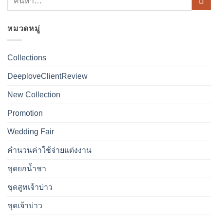
หมวดหมู่
Collections
DeeploveClientReview
New Collection
Promotion
Wedding Fair
คำนวนค่าใช้จ่ายแต่งงาน
ชุดยกน้ำชา
ชุดสูทเจ้าบ่าว
ชุดเจ้าบ่าว