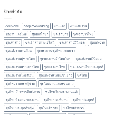
ป้ายกำกับ
deeplove
deeplovewedding
งานแต่ง
งานแต่งงาน
ชุดงานแต่งไทย
ชุดยกน้ำชา
ชุดเจ้าบ่าว
ชุดเจ้าบ่าวไทย
ชุดเจ้าสาว
ชุดเจ้าสาวทรงเอไลน์
ชุดเจ้าสาวมินิมอล
ชุดแต่งงาน
ชุดแต่งงานคนอ้วน
ชุดแต่งงานชุดไทยแขนยาว
ชุดแต่งงานผู้ชายไทย
ชุดแต่งงานผ้าไหมไทย
ชุดแต่งงานมินิมอล
ชุดแต่งงานแขนยาวไทย
ชุดแต่งงานไทย
ชุดแต่งงานไทยประยุกต์
ชุดแต่งงานไทยสีเงิน
ชุดแต่งงานไทยแขนยาว
ชุดไทย
ชุดไทยงานแต่งผู้ชาย
ชุดไทยงานแต่งแขนยาว
ชุดไทยจักรพรรดิแต่งงาน
ชุดไทยจิตรลดางานแต่ง
ชุดไทยจิตรลดาแต่งงาน
ชุดไทยบรมพิมาน
ชุดไทยประยุกต์
ชุดไทยประยุกต์หญิง
ชุดไทยศิวาลัย
ชุดไทยเจ้าบ่าว