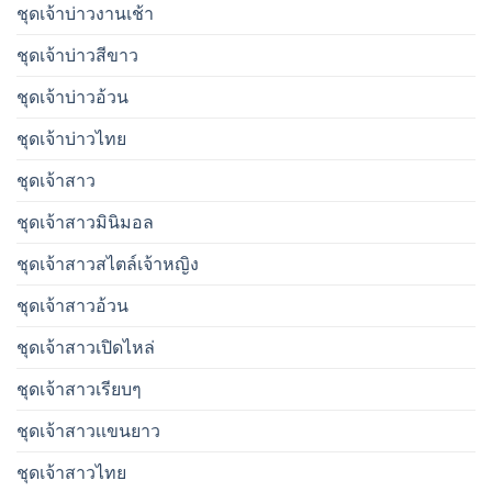
ชุดเจ้าบ่าวงานเช้า
ชุดเจ้าบ่าวสีขาว
ชุดเจ้าบ่าวอ้วน
ชุดเจ้าบ่าวไทย
ชุดเจ้าสาว
ชุดเจ้าสาวมินิมอล
ชุดเจ้าสาวสไตล์เจ้าหญิง
ชุดเจ้าสาวอ้วน
ชุดเจ้าสาวเปิดไหล่
ชุดเจ้าสาวเรียบๆ
ชุดเจ้าสาวเเขนยาว
ชุดเจ้าสาวไทย