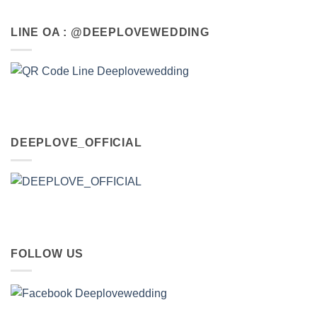
LINE OA : @DEEPLOVEWEDDING
DEEPLOVE_OFFICIAL
FOLLOW US