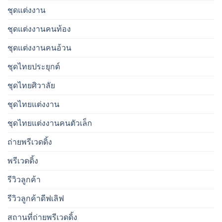
ชุดแต่งงาน
ชุดแต่งงานคนท้อง
ชุดแต่งงานคนอ้วน
ชุดไทยประยุกต์
ชุดไทยศิวาลัย
ชุดไทยแต่งงาน
ชุดไทยแต่งงานคนตัวเล็ก
ถ่ายพรีเวดดิ้ง
พรีเวดดิ้ง
รีวิวลูกค้า
รีวิวลูกค้าดีฟเลิฟ
สถานที่ถ่ายพรีเวดดิ้ง