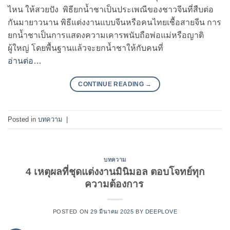
ไหน ให้สวยปัง พิธียกน้ำชาเป็นประเพณีของชาวจีนที่สืบต่อ
กันมายาวนาน พิธีแต่งงานแบบจีนหรือคนไทยเชื้อสายจีน การ
ยกน้ำชาเป็นการแสดงความเคารพนับถือพ่อแม่หรือญาติ
ผู้ใหญ่ โดยพื้นฐานแล้วจะยกน้ำชาให้กับคนที่
อ่านต่อ…
CONTINUE READING
→
Posted in
บทความ
|
บทความ
4 เหตุผลที่ชุดแต่งงานมินิมอล ตอบโจทย์ทุก
ความต้องการ
POSTED ON
29 มีนาคม 2025
BY
DEEPLOVE