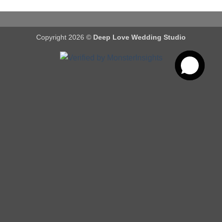
Copyright 2026 ©
Deep Love Wedding Studio