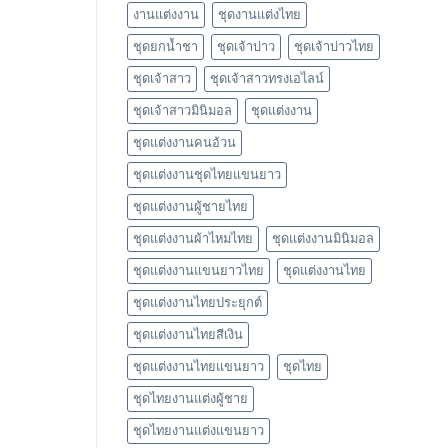
งานแต่งงาน
ชุดงานแต่งไทย
ชุดยกน้ำชา
ชุดเจ้าบ่าว
ชุดเจ้าบ่าวไทย
ชุดเจ้าสาว
ชุดเจ้าสาวทรงเอไลน์
ชุดเจ้าสาวมินิมอล
ชุดแต่งงาน
ชุดแต่งงานคนอ้วน
ชุดแต่งงานชุดไทยแขนยาว
ชุดแต่งงานผู้ชายไทย
ชุดแต่งงานผ้าไหมไทย
ชุดแต่งงานมินิมอล
ชุดแต่งงานแขนยาวไทย
ชุดแต่งงานไทย
ชุดแต่งงานไทยประยุกต์
ชุดแต่งงานไทยสีเงิน
ชุดแต่งงานไทยแขนยาว
ชุดไทย
ชุดไทยงานแต่งผู้ชาย
ชุดไทยงานแต่งแขนยาว