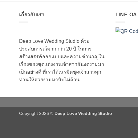
เกี่ยวกับเรา
LINE O
Deep Love Wedding Studio ด้วย
ประสบการณ์มากกว่า 20 ปี ในการ
สร้างสรรค์ออกแบบและความชำนาญใน
เรื่องของชุดแต่งงานเจ้าสาวอันงดงามมา
เป็นอย่างดี ที่เราได้เนรมิตชุดเจ้าสาวทุก
ท่านให้สวยงามมานับไม่ถ้วน
Copyright 2026 ©
Deep Love Wedding Studio