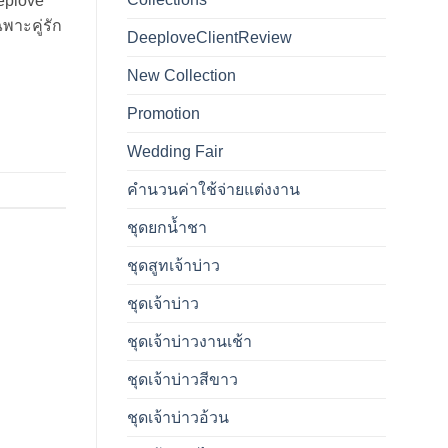
eplove
พาะคู่รัก
DeeploveClientReview
New Collection
Promotion
Wedding Fair
คำนวนค่าใช้จ่ายแต่งงาน
ชุดยกน้ำชา
ชุดสูทเจ้าบ่าว
ชุดเจ้าบ่าว
ชุดเจ้าบ่าวงานเช้า
ชุดเจ้าบ่าวสีขาว
ชุดเจ้าบ่าวอ้วน