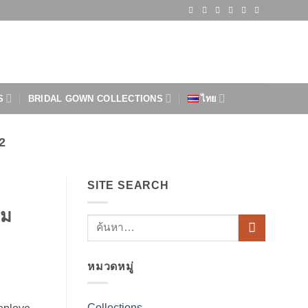
S
BRIDAL GOWN COLLECTIONS
ไทย
2
SITE SEARCH
ุม
หมวดหมู่
Collections