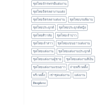
ชุดไทยจักรพรรดิแต่งงาน
ชุดไทยจิตรลดางานแต่ง
ชุดไทยจิตรลดาแต่งงาน
ชุดไทยบรมพิมาน
ชุดไทยประยุกต์
ชุดไทยประยุกต์หญิง
ชุดไทยศิวาลัย
ชุดไทยเจ้าบ่าว
ชุดไทยเจ้าสาว
ชุดไทยแขนยาวแต่งงาน
ชุดไทยแต่งงาน
ชุดไทยแต่งงานประยุกต์
ชุดไทยแต่งงานผู้ชาย
ชุดไทยแต่งงานสีเงิน
ชุดไทยแต่งงานแขนยาว
ถ่ายพรีเวดดิ้ง
พรีเวดดิ้ง
เช่าชุดแต่งงาน
แต่งงาน
𝐃𝐞𝐞𝐩𝐥𝐨𝐯𝐞