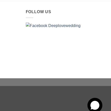
FOLLOW US