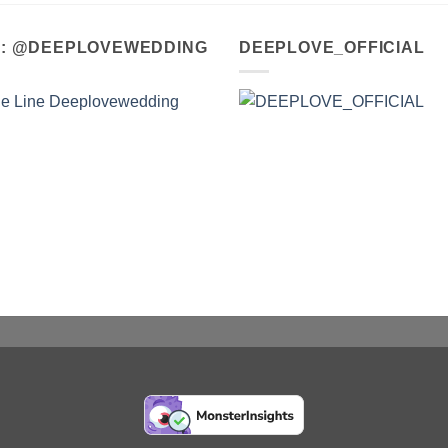
A : @DEEPLOVEWEDDING
DEEPLOVE_OFFICIAL