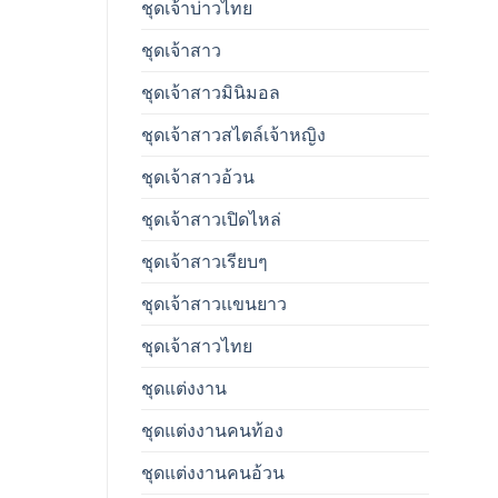
ชุดเจ้าบ่าวไทย
ชุดเจ้าสาว
ชุดเจ้าสาวมินิมอล
ชุดเจ้าสาวสไตล์เจ้าหญิง
ชุดเจ้าสาวอ้วน
ชุดเจ้าสาวเปิดไหล่
ชุดเจ้าสาวเรียบๆ
ชุดเจ้าสาวเเขนยาว
ชุดเจ้าสาวไทย
ชุดแต่งงาน
ชุดแต่งงานคนท้อง
ชุดแต่งงานคนอ้วน