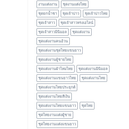
งานแต่งงาน
ชุดงานแต่งไทย
ชุดยกน้ำชา
ชุดเจ้าบ่าว
ชุดเจ้าบ่าวไทย
ชุดเจ้าสาว
ชุดเจ้าสาวทรงเอไลน์
ชุดเจ้าสาวมินิมอล
ชุดแต่งงาน
ชุดแต่งงานคนอ้วน
ชุดแต่งงานชุดไทยแขนยาว
ชุดแต่งงานผู้ชายไทย
ชุดแต่งงานผ้าไหมไทย
ชุดแต่งงานมินิมอล
ชุดแต่งงานแขนยาวไทย
ชุดแต่งงานไทย
ชุดแต่งงานไทยประยุกต์
ชุดแต่งงานไทยสีเงิน
ชุดแต่งงานไทยแขนยาว
ชุดไทย
ชุดไทยงานแต่งผู้ชาย
ชุดไทยงานแต่งแขนยาว