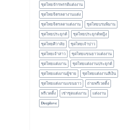
ชุดไทยจักรพรรดิแต่งงาน
ชุดไทยจิตรลดางานแต่ง
ชุดไทยจิตรลดาแต่งงาน
ชุดไทยบรมพิมาน
ชุดไทยประยุกต์
ชุดไทยประยุกต์หญิง
ชุดไทยศิวาลัย
ชุดไทยเจ้าบ่าว
ชุดไทยเจ้าสาว
ชุดไทยแขนยาวแต่งงาน
ชุดไทยแต่งงาน
ชุดไทยแต่งงานประยุกต์
ชุดไทยแต่งงานผู้ชาย
ชุดไทยแต่งงานสีเงิน
ชุดไทยแต่งงานแขนยาว
ถ่ายพรีเวดดิ้ง
พรีเวดดิ้ง
เช่าชุดแต่งงาน
แต่งงาน
𝐃𝐞𝐞𝐩𝐥𝐨𝐯𝐞