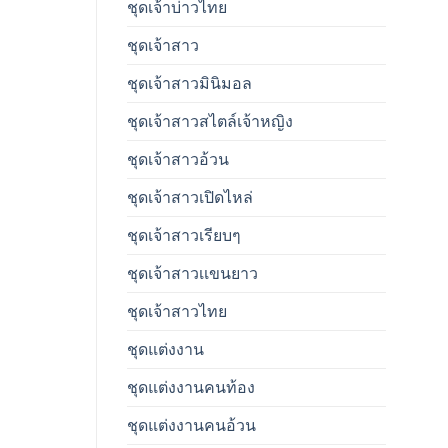
ชุดเจ้าบ่าวไทย
ชุดเจ้าสาว
ชุดเจ้าสาวมินิมอล
ชุดเจ้าสาวสไตล์เจ้าหญิง
ชุดเจ้าสาวอ้วน
ชุดเจ้าสาวเปิดไหล่
ชุดเจ้าสาวเรียบๆ
ชุดเจ้าสาวเเขนยาว
ชุดเจ้าสาวไทย
ชุดแต่งงาน
ชุดแต่งงานคนท้อง
ชุดแต่งงานคนอ้วน