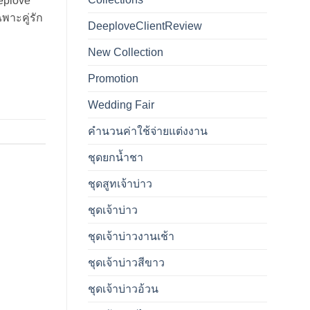
eplove
พาะคู่รัก
DeeploveClientReview
New Collection
Promotion
Wedding Fair
คำนวนค่าใช้จ่ายแต่งงาน
ชุดยกน้ำชา
ชุดสูทเจ้าบ่าว
ชุดเจ้าบ่าว
ชุดเจ้าบ่าวงานเช้า
ชุดเจ้าบ่าวสีขาว
ชุดเจ้าบ่าวอ้วน