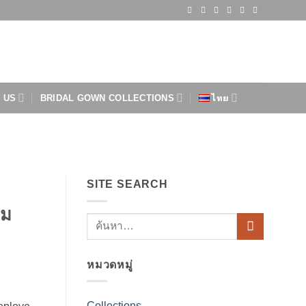
 US
BRIDAL GOWN COLLECTIONS
ไทย
SITE SEARCH
ุม
หมวดหมู่
Collections