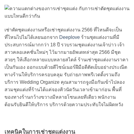
เช่าตัดชุดแต่งงานหรือเช่าชุดแต่งงาน 2566 ที่ไหนดีจะเป็น
ที่ไหนไปไม่ได้เลยนอกจาก
Deeplove
ร้านชุดแต่งงานที่มี
ประสบการณ์มากกว่า 18 ปี รวบรวมชุดแต่งงานเจ้าบ่าว เจ้า
สาวคลอเลคชั่นใหม่ๆ ไว้มากมายอัพเดทล่าสุด 2566 มีชุด
สวยๆ ให้เลือกหลายแบบหลายสไตล์ ร้านเช่าชุดแต่งงานราคา
เป็นกันเอง ออกแบบด้วยดีไซน์เนอร์ฝีมือดีตัดเย็บอย่างประณีต
ทางร้านให้บริการครอบคลุม รับถ่ายภาพพรีเวดดิ้งรวมถึง
บริการ Wedding Organize คุณสามารถจูงมือกันเข้าไปลอง
สวมชุดแต่งที่ร้านได้แค่จองคิวนัดวันเวลาเข้ามาก่อน พื้นที่
ของทางร้านกว้างขวางมีหลายโซนเลยทีเดียว พนักงาน
ต้อนรับยินดีให้บริการ บริการด้วยความประทับใจไม่ผิดหวัง
เทคนิคในการเช่าชุดแต่งงาน