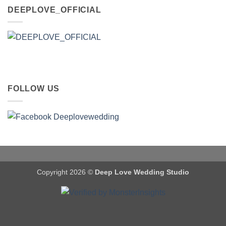
DEEPLOVE_OFFICIAL
FOLLOW US
Copyright 2026 ©
Deep Love Wedding Studio