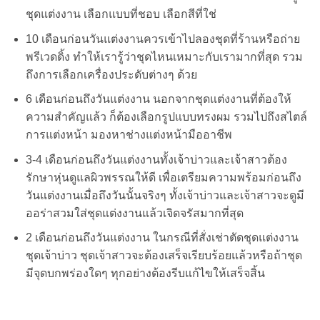
ชุดแต่งงาน เลือกแบบที่ชอบ เลือกสีที่ใช่
10 เดือนก่อนวันแต่งงานควรเข้าไปลองชุดที่ร้านหรือถ่าย
พรีเวดดิ้ง ทำให้เรารู้ว่าชุดไหนเหมาะกับเรามากที่สุด รวม
ถึงการเลือกเครื่องประดับต่างๆ ด้วย
6 เดือนก่อนถึงวันแต่งงาน นอกจากชุดแต่งงานที่ต้องให้
ความสำคัญแล้ว ก็ต้องเลือกรูปแบบทรงผม รวมไปถึงสไตล์
การแต่งหน้า มองหาช่างแต่งหน้ามืออาชีพ
3-4 เดือนก่อนถึงวันแต่งงานทั้งเจ้าบ่าวและเจ้าสาวต้อง
รักษาหุ่นดูแลผิวพรรณให้ดี เพื่อเตรียมความพร้อมก่อนถึง
วันแต่งงานเมื่อถึงวันนั้นจริงๆ ทั้งเจ้าบ่าวและเจ้าสาวจะดูมี
ออร่าสวมใส่ชุดแต่งงานแล้วเจิดจรัสมากที่สุด
2 เดือนก่อนถึงวันแต่งงาน ในกรณีที่สั่งเช่าตัดชุดแต่งงาน
ชุดเจ้าบ่าว ชุดเจ้าสาวจะต้องเสร็จเรียบร้อยแล้วหรือถ้าชุด
มีจุดบกพร่องใดๆ ทุกอย่างต้องรีบแก้ไขให้เสร็จสิ้น