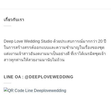
เกี่ยวกับเรา
Deep Love Wedding Studio ด้วยประสบการณ์มากกว่า 20 ปี
ในการสร้างสรรค์ออกแบบและความชำนาญในเรื่องของชุด
แต่งงานเจ้าสาวอันงดงามมาเป็นอย่างดี ที่เราได้เนรมิตชุดเจ้า
สาวทุกท่านให้สวยงามมานับไม่ถ้วน
LINE OA : @DEEPLOVEWEDDING