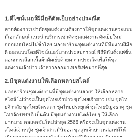
1.ดีไซน์เนอร์ฝีมือดีตัดเย็บอย่างประณีต
หากต้องการเช่าตัดชุดแต่งงานต้องการให้ชุดแต่งงานสวยแบบ
มีเอกลักษณ์ แนะนำบริการเช่าตัดชุดแต่งงาน ตัดเย็บใหม่
ออกแบบใหม่ไม่ซ้ำใคร มองหาร้านชุดแต่งงานที่มีทีมงานฝีมือ
ดี ออกแบบโดยดีไซน์เนอร์มากประสบการณ์ พิถีพิถันตั้งแต่ขั้น
ตอนการเลือกเนื้อผ้าตัดเย็บด้วยความประณีตเพื่อให้ชุด
แต่งงานเจ้าบ่าว เจ้าสาวออกมาเพอร์เฟคมากที่สุด
2.มีชุดแต่งงานให้เลือกหลายสไตล์
มองหาร้านชุดแต่งงานที่มีชุดแต่งงานสวยๆ ให้เลือกหลาย
สไตล์ ไม่ว่าจะเป็นชุดไทยเจ้าบ่าว ชุดไทยเจ้าสาว เช่น ชุดไท
ยศิวาลัย ชุดไทยจิตรลดา ชุดไทยประยุกต์ ชุดไทยปัญจธาตุ ชุด
ไทยจักรพรรดิ เป็นต้น มีชุดแต่งงานสไตล์ไทยๆ ให้เลือก
มากมาย คอเลคชั่นใหม่ล่าสุด 2566 หรือจะเป็นชุดแต่งงาน
สไตล์เจ้าหญิง ชุดเจ้าสาวมินิมอล ชุดสูทเจ้าบ่าวหล่อเท่มีให้