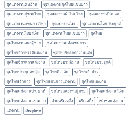
ชุดแต่งงานคนอ้วน
ชุดแต่งงานชุดไทยแขนยาว
ชุดแต่งงานผู้ชายไทย
ชุดแต่งงานผ้าไหมไทย
ชุดแต่งงานมินิมอล
ชุดแต่งงานแขนยาวไทย
ชุดแต่งงานไทย
ชุดแต่งงานไทยประยุกต์
ชุดแต่งงานไทยสีเงิน
ชุดแต่งงานไทยแขนยาว
ชุดไทย
ชุดไทยงานแต่งผู้ชาย
ชุดไทยงานแต่งแขนยาว
ชุดไทยจักรพรรดิแต่งงาน
ชุดไทยจิตรลดางานแต่ง
ชุดไทยจิตรลดาแต่งงาน
ชุดไทยบรมพิมาน
ชุดไทยประยุกต์
ชุดไทยประยุกต์หญิง
ชุดไทยศิวาลัย
ชุดไทยเจ้าบ่าว
ชุดไทยเจ้าสาว
ชุดไทยแขนยาวแต่งงาน
ชุดไทยแต่งงาน
ชุดไทยแต่งงานประยุกต์
ชุดไทยแต่งงานผู้ชาย
ชุดไทยแต่งงานสีเงิน
ชุดไทยแต่งงานแขนยาว
ถ่ายพรีเวดดิ้ง
พรีเวดดิ้ง
เช่าชุดแต่งงาน
แต่งงาน
𝐃𝐞𝐞𝐩𝐥𝐨𝐯𝐞