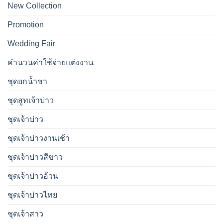
New Collection
Promotion
Wedding Fair
คำนวนค่าใช้จ่ายแต่งงาน
ชุดยกน้ำชา
ชุดสูทเจ้าบ่าว
ชุดเจ้าบ่าว
ชุดเจ้าบ่าวงานเช้า
ชุดเจ้าบ่าวสีขาว
ชุดเจ้าบ่าวอ้วน
ชุดเจ้าบ่าวไทย
ชุดเจ้าสาว