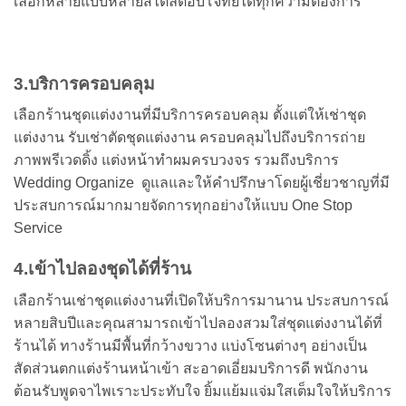
เลือกหลายแบบหลายสไตล์ตอบโจทย์ได้ทุกความต้องการ
3.บริการครอบคลุม
เลือกร้านชุดแต่งงานที่มีบริการครอบคลุม ตั้งแต่ให้เช่าชุด
แต่งงาน รับเช่าตัดชุดแต่งงาน ครอบคลุมไปถึงบริการถ่าย
ภาพพรีเวดดิ้ง แต่งหน้าทำผมครบวงจร รวมถึงบริการ
Wedding Organize ดูแลและให้คำปรึกษาโดยผู้เชี่ยวชาญที่มี
ประสบการณ์มากมายจัดการทุกอย่างให้แบบ One Stop
Service
4.เข้าไปลองชุดได้ที่ร้าน
เลือกร้านเช่าชุดแต่งงานที่เปิดให้บริการมานาน ประสบการณ์
หลายสิบปีและคุณสามารถเข้าไปลองสวมใส่ชุดแต่งงานได้ที่
ร้านได้ ทางร้านมีพื้นที่กว้างขวาง แบ่งโซนต่างๆ อย่างเป็น
สัดส่วนตกแต่งร้านหน้าเข้า สะอาดเอี่ยมบริการดี พนักงาน
ต้อนรับพูดจาไพเราะประทับใจ ยิ้มแย้มแจ่มใสเต็มใจให้บริการ