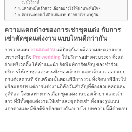
ระฆังวิวาห์
แหวนหมั้นเจ้าสาว เลือกอย่างไรให้น่าประทับใจ?
จัดงานแต่งงบไม่ถึงแสนบาท ทำอย่างไร มาดูกัน
ความแตกต่างของการเช่าชุดแต่ง กับการ
เช่าตัดชุดแต่งงาน แบบไหนดีกว่ากัน
การวางแผน
งานแต่งงาน
แม้ปัจจุบันจะมีความสะดวกสบาย
เพราะมีธุรกิจ
Pre wedding
ให้บริการอย่างครบวงจร ตั้งแต่
ถ่ายพรีเวดดิ้ง ให้คำแนะนำ จัดพิมพ์การ์ดเชิญ ของชำร่วย
บริการให้เช่าชุดแต่งงานทั้งของเจ้าบ่าวและเจ้าสาว ออกแบบ
ตกแต่งสถานที่ จัดเตรียมขั้นตอนพิธีการรวมทั้งจัดหาพิธีกรให้
พร้อมสรรพ แต่การแต่งงานก็คือวันสำคัญที่ต้องสวยหล่อและ
ดูดีที่สุด โดยเฉพาะการเลือกชุดแต่งงานของเจ้าบ่าวและเจ้า
สาว ที่มีทั้งชุดแต่งงานให้เช่าและชุดตัดเช่า ทั้งสองรูปแบบ
แตกต่างและมีข้อดีข้อด้อยต่างกันอย่างไร บทความนี้มีคำตอบ