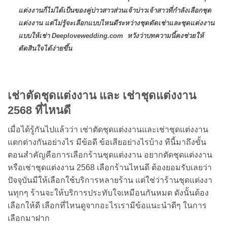
แต่งงานก็ไม่ได้เป็นของคู่บ่าวสาวส่วนเจ้าบ่าวเจ้าสาวที่กำลังเลือกชุด
แต่งงาน แต่ไม่รู้จะเลือกแบบไหนดีระหว่างชุดตัดเช่าและชุดแต่งงาน
แบบให้เช่า Deeplovewedding.com หวังว่าบทความนี้คงช่วยให้
ตัดสินใจได้ง่ายขึ้น
เช่าตัดชุดแต่งงาน และ เช่าชุดแต่งงาน
2568 ที่ไหนดี
เมื่อได้รู้กันไปแล้วว่า เช่าตัดชุดแต่งงานและเช่าชุดแต่งงาน
แตกต่างกันอย่างไร มีข้อดี ข้อเสียอย่างไรบ้าง ทีนี้มาถึงขั้น
ตอนสำคัญคือการเลือกร้านชุดแต่งงาน อยากตัดชุดแต่งงาน
หรือเช่าชุดแต่งงาน 2568 เลือกร้านไหนดี ต้องยอมรับเลยว่า
ปัจจุบันมีให้เลือกใช้บริการหลายร้าน แต่ใช่ว่าร้านชุดแต่งงา
นทุกๆ ร้านจะให้บริการประทับใจเหมือนกันหมด ดังนั้นต้อง
เลือกให้ดี เลือกที่ไหนดูจากอะไรเรามีข้อแนะนำดีๆ ในการ
เลือกมาฝาก