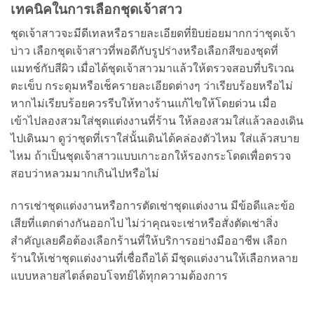
เทคนิคในการเลือกชุดเจ้าสาว
ชุดเจ้าสาวจะมีดีเทลหรือรายละเอียดที่ยิบย่อยมากกว่าชุดเจ้า
บ่าว เลือกชุดเจ้าสาวที่พอดีกับรูปร่างหรือเลือกสีของชุดที่
แมทช์กับสีผิว เมื่อได้ชุดเจ้าสาวมาแล้วให้ตรวจสอบที่บริเวณ
ตะเข็บ กระดุมหรือเช็ครายละเอียดต่างๆ ว่าเรียบร้อยหรือไม่
หากไม่เรียบร้อยควรรีบให้ทางร้านแก้ไขให้โดยด่วน เมื่อ
เข้าไปลองสวมใส่ชุดแต่งงานที่ร้าน ให้ลองสวมใส่แล้วลองเดิน
ไปเดินมา ดูว่าชุดที่เราใส่นั้นเดินได้คล่องตัวไหม ใส่แล้วสบาย
ไหม ถ้าเป็นชุดเจ้าสาวแบบเกาะอกให้รองกระโดดเพื่อตรวจ
สอบว่าหลวมมากเกินไปหรือไม่
การเช่าชุดแต่งงานหรือการตัดเช่าชุดแต่งงาน มีข้อดีและข้อ
เสียที่แตกต่างกันออกไป ไม่ว่าคุณจะเช่าหรือสั่งตัดเช่าสิ่ง
สำคัญเลยคือต้องเลือกร้านที่ให้บริการอย่างมืออาชีพ เลือก
ร้านให้เช่าชุดแต่งงานที่เชื่อถือได้ มีชุดแต่งงานให้เลือกหลาย
แบบหลายสไตล์ตอบโจทย์ได้ทุกความต้องการ