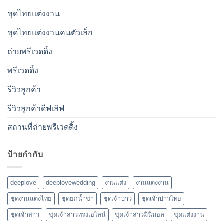
ชุดไทยแต่งงาน
ชุดไทยแต่งงานคนตัวเล็ก
ถ่ายพรีเวดดิ้ง
พรีเวดดิ้ง
รีวิวลูกค้า
รีวิวลูกค้าดีฟเลิฟ
สถานที่ถ่ายพรีเวดดิ้ง
ป้ายกำกับ
deeplove
deeplovewedding
งานแต่ง
งานแต่งงาน
ชุดงานแต่งไทย
ชุดยกน้ำชา
ชุดเจ้าบ่าว
ชุดเจ้าบ่าวไทย
ชุดเจ้าสาว
ชุดเจ้าสาวทรงเอไลน์
ชุดเจ้าสาวมินิมอล
ชุดแต่งงาน