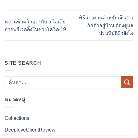
พิธีแต่งงานสำหรับเจ้าสาว
หวานข้ามวิกฤต! กับ 5 ไอเดีย
กักตัวอยู่บ้าน ต้องดูแล
ถ่ายพรีเวดดิ้งในช่วงโควิด-19
ปรนนิบัติผิวยังไง
SITE SEARCH
หมวดหมู่
Collections
DeeploveClientReview