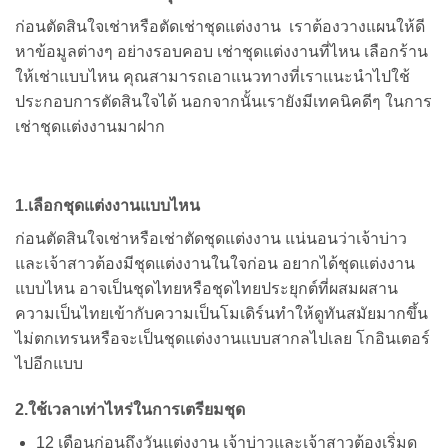
ก่อนตัดสินใจเช่าหรือตัดเช่าชุดแต่งงาน เราต้องวางแผนให้ดี
หาข้อมูลต่างๆ อย่างรอบคอบ เช่าชุดแต่งงานที่ไหน เลือกร้าน
ให้เช่าแบบไหน คุณสามารถเอาแนวทางที่เราแนะนำไปใช้
ประกอบการตัดสินใจได้ นอกจากนั้นเรายังมีเทคนิคดีๆ ในการ
เช่าชุดแต่งงานมาฝาก
1.เลือกชุดแต่งงานแบบไหน
ก่อนตัดสินใจเช่าหรือเช่าตัดชุดแต่งงาน แน่นอนว่าเจ้าบ่าว
และเจ้าสาวต้องมีชุดแต่งงานในใจก่อน อยากได้ชุดแต่งงาน
แบบไหน อาจเป็นชุดไทยหรือชุดไทยประยุกต์ที่ผสมผสาน
ความเป็นไทยเข้ากับความเป็นโมเดิร์นทำให้ดูทันสมัยมากขึ้น
ไม่ตกเทรนหรือจะเป็นชุดแต่งงานแบบสากลไปเลย โกอินเตอร์
ไปอีกแบบ
2.ใช้เวลาเท่าไหร่ในการเตรียมชุด
12 เดือนก่อนถึงวันแต่งงาน เจ้าบ่าวและเจ้าสาวต้องเริ่มดู