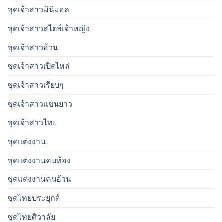
ชุดเจ้าสาวมินิมอล
ชุดเจ้าสาวสไตล์เจ้าหญิง
ชุดเจ้าสาวอ้วน
ชุดเจ้าสาวเปิดไหล่
ชุดเจ้าสาวเรียบๆ
ชุดเจ้าสาวเเขนยาว
ชุดเจ้าสาวไทย
ชุดแต่งงาน
ชุดแต่งงานคนท้อง
ชุดแต่งงานคนอ้วน
ชุดไทยประยุกต์
ชุดไทยศิวาลัย