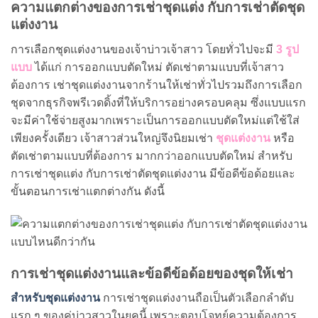
ความแตกต่างของการเช่าชุดแต่ง กับการเช่าตัดชุด
แต่งงาน
การเลือกชุดแต่งงานของเจ้าบ่าวเจ้าสาว โดยทั่วไปจะมี
3 รูป
แบบ
ได้แก่ การออกแบบตัดใหม่ ตัดเช่าตามแบบที่เจ้าสาว
ต้องการ เช่าชุดแต่งงานจากร้านให้เช่าทั่วไปรวมถึงการเลือก
ชุดจากธุรกิจพรีเวดดิ้งที่ให้บริการอย่างครอบคลุม ซึ่งแบบแรก
จะมีค่าใช้จ่ายสูงมากเพราะเป็นการออกแบบตัดใหม่แต่ใช้ใส่
เพียงครั้งเดียว เจ้าสาวส่วนใหญ่จึงนิยมเช่า
ชุดแต่งงาน
หรือ
ตัดเช่าตามแบบที่ต้องการ มากกว่าออกแบบตัดใหม่ สำหรับ
การเช่าชุดแต่ง กับการเช่าตัดชุดแต่งงาน มีข้อดีข้อด้อยและ
ขั้นตอนการเช่าแตกต่างกัน ดังนี้
การเช่าชุดแต่งงานและข้อดีข้อด้อยของชุดให้เช่า
สำหรับชุดแต่งงาน
การเช่าชุดแต่งงานถือเป็นตัวเลือกลำดับ
แรก ๆ ของคู่บ่าวสาวในยุคนี้ เพราะตอบโจทย์ความต้องการ