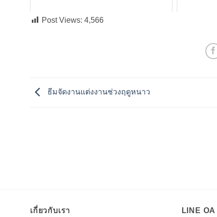
Post Views:
4,566
ธีมจัดงานแต่งงานช่วงฤดูหนาว
เกี่ยวกับเรา
LINE O