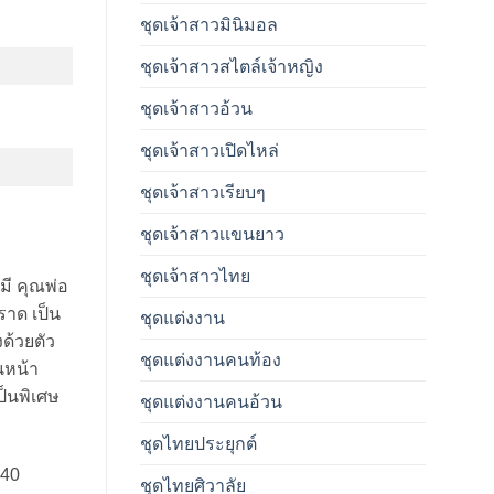
ชุดเจ้าสาวมินิมอล
ชุดเจ้าสาวสไตล์เจ้าหญิง
ชุดเจ้าสาวอ้วน
ชุดเจ้าสาวเปิดไหล่
ชุดเจ้าสาวเรียบๆ
ชุดเจ้าสาวเเขนยาว
ชุดเจ้าสาวไทย
มี คุณพ่อ
ราด เป็น
ชุดแต่งงาน
งด้วยตัว
ชุดแต่งงานคนท้อง
นหน้า
ป็นพิเศษ
ชุดแต่งงานคนอ้วน
ชุดไทยประยุกต์
540
ชุดไทยศิวาลัย