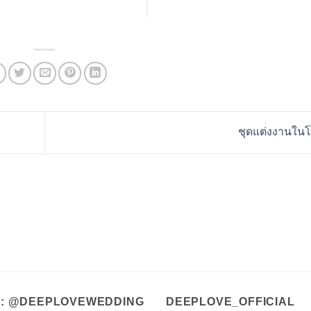
ชุดแต่งงานใน
A : @DEEPLOVEWEDDING
DEEPLOVE_OFFICIAL