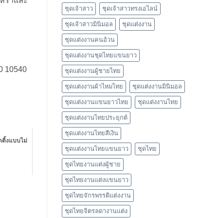
รูหราและ
ชุดเจ้าสาว
ชุดเจ้าสาวทรงเอไลน์
ชุดเจ้าสาวมินิมอล
ชุดแต่งงาน
ชุดแต่งงานคนอ้วน
ชุดแต่งงานชุดไทยแขนยาว
40 10540
ชุดแต่งงานผู้ชายไทย
ชุดแต่งงานผ้าไหมไทย
ชุดแต่งงานมินิมอล
ชุดแต่งงานแขนยาวไทย
ชุดแต่งงานไทย
ชุดแต่งงานไทยประยุกต์
ชุดแต่งงานไทยสีเงิน
ดดิ้งแบบไม่
ชุดแต่งงานไทยแขนยาว
ชุดไทย
ชุดไทยงานแต่งผู้ชาย
ชุดไทยงานแต่งแขนยาว
ชุดไทยจักรพรรดิแต่งงาน
ชุดไทยจิตรลดางานแต่ง