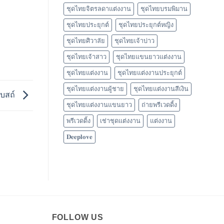
ชุดไทยจิตรลดาแต่งงาน
ชุดไทยบรมพิมาน
ชุดไทยประยุกต์
ชุดไทยประยุกต์หญิง
ชุดไทยศิวาลัย
ชุดไทยเจ้าบ่าว
ชุดไทยเจ้าสาว
ชุดไทยแขนยาวแต่งงาน
ชุดไทยแต่งงาน
ชุดไทยแต่งงานประยุกต์
ชุดไทยแต่งงานผู้ชาย
ชุดไทยแต่งงานสีเงิน
โบสถ์
ชุดไทยแต่งงานแขนยาว
ถ่ายพรีเวดดิ้ง
พรีเวดดิ้ง
เช่าชุดแต่งงาน
แต่งงาน
𝐃𝐞𝐞𝐩𝐥𝐨𝐯𝐞
FOLLOW US